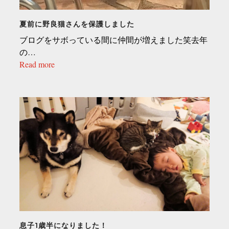
夏前に野良猫さんを保護しました
ブログをサボっている間に仲間が増えました笑去年
の…
Read more
息子1歳半になりました！