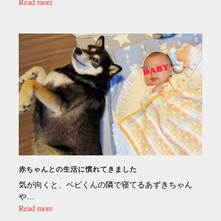
Read more
赤ちゃんとの生活に慣れてきました
気が向くと、ベビくんの隣で寝てるあずきちゃん
や…
Read more