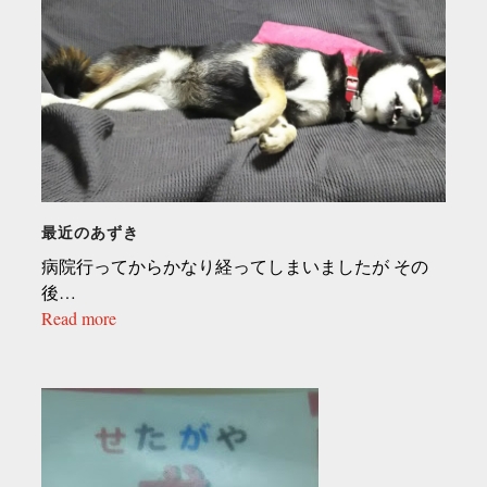
最近のあずき
病院行ってからかなり経ってしまいましたが その
後…
Read more