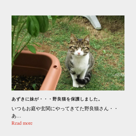
あずきに妹が・・・野良猫を保護しました。
いつもお庭や玄関にやってきてた野良猫さん・・
あ…
Read more