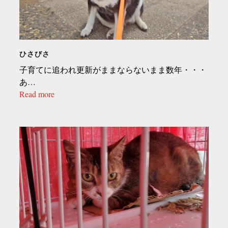
ひさびさ
子育てに追われ更新がままならないまま数年・・・
あ…
Read more