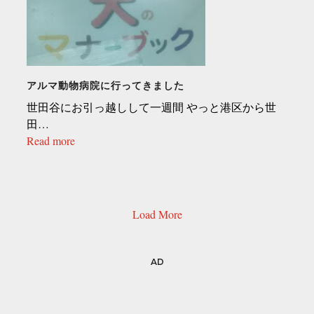
アルマ動物病院に行ってきました
世田谷にお引っ越しして一週間 やっと港区から世
田…
Read more
Load More
AD