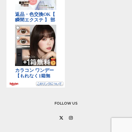
FOLLOW US
X
Instagram