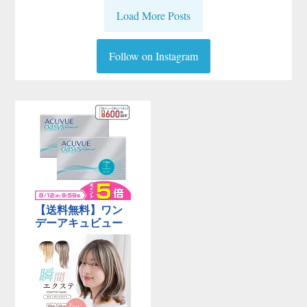
Load More Posts
Follow on Instagram