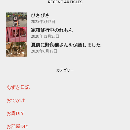
RECENT ARTICLES
ひさびさ
2025年5月2日
家猫修行中のれもん
2020年12月25日
夏前に野良猫さんを保護しました
2020年6月18日
カテゴリー
あずき日記
おでかけ
お庭DIY
お部屋DIY