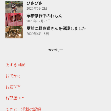
ひさびさ
2025年5月2日
家猫修行中のれもん
2020年12月25日
夏前に野良猫さんを保護しました
2020年6月18日
カテゴリー
あずき日記
おでかけ
お庭DIY
お部屋DIY
てきとー洋裁の記録