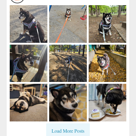
Load More Posts