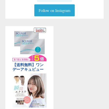
Follow on Instagram