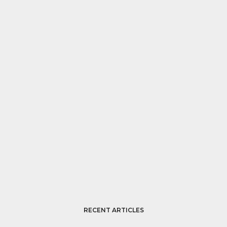
RECENT ARTICLES