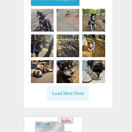
Load More Posts