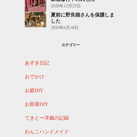
2020年12月25日
夏前に野良猫さんを保護しま
した
2020年6月18日
カテゴリー
あずき日記
おでかけ
お庭DIY
お部屋DIY
てきとー洋裁の記録
わんこハンドメイド