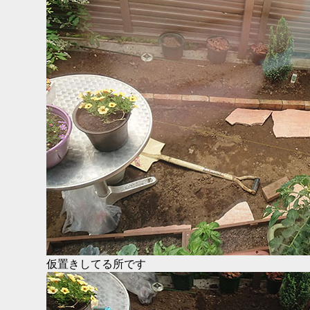
仮置きしてる所です