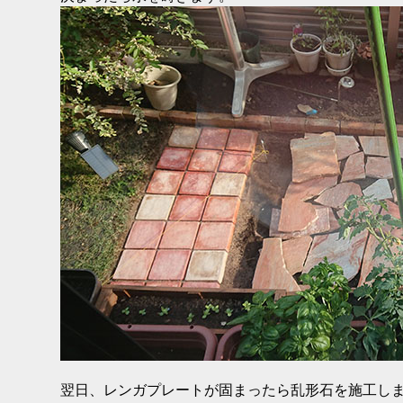
翌日、レンガプレートが固まったら乱形石を施工し