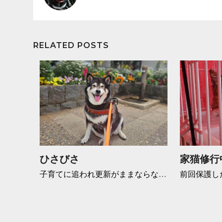
RELATED POSTS
ひさびさ
家猫修行
子育てに追われ更新がままならな…
前回保護し