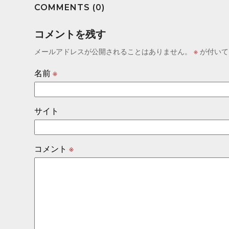
COMMENTS (0)
コメントを残す
メールアドレスが公開されることはありません。
※
が付いて
名前
※
サイト
コメント
※