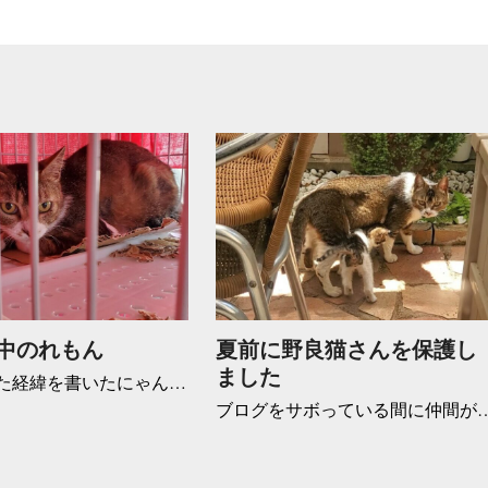
中のれもん
夏前に野良猫さんを保護し
ました
た経緯を書いたにゃん…
ブログをサボっている間に仲間が