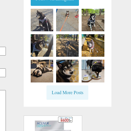
Load More Posts