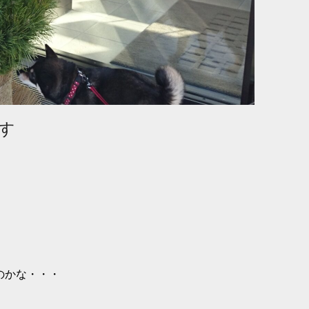
す
なのかな・・・