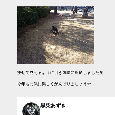
痩せて見えるように引き気味に撮影しました笑
今年も元気に楽しくがんばりましょう☆
黒柴あずき