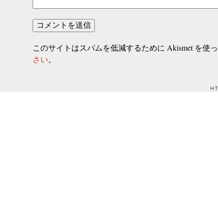
このサイトはスパムを低減するために Akismet を使
さい
。
HT