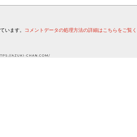
っています。
コメントデータの処理方法の詳細はこちらをご覧
TPS://AZUKI-CHAN.COM/