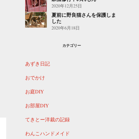
2020年12月25日
夏前に野良猫さんを保護しま
した
2020年6月18日
カテゴリー
あずき日記
おでかけ
お庭DIY
お部屋DIY
てきとー洋裁の記録
わんこハンドメイド