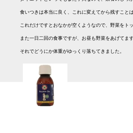
食いつきは本当に良く、これに変えてから残すこと
これだけですとおなかが空くようなので、野菜をト
また一日二回の食事ですが、お昼も野菜をあげてま
それでどうにか体重がゆっくり落ちてきました。