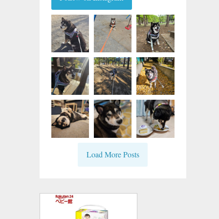
Load More Posts