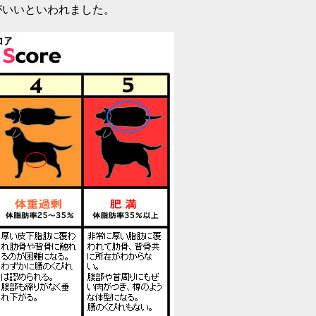
がいいといわれました。