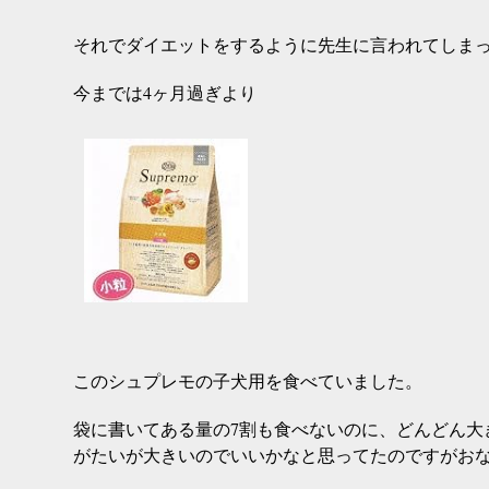
それでダイエットをするように先生に言われてしま
今までは4ヶ月過ぎより
このシュプレモの子犬用を食べていました。
袋に書いてある量の7割も食べないのに、どんどん大
がたいが大きいのでいいかなと思ってたのですがお