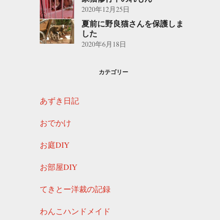
2020年12月25日
夏前に野良猫さんを保護しま
した
2020年6月18日
カテゴリー
あずき日記
おでかけ
お庭DIY
お部屋DIY
てきとー洋裁の記録
わんこハンドメイド