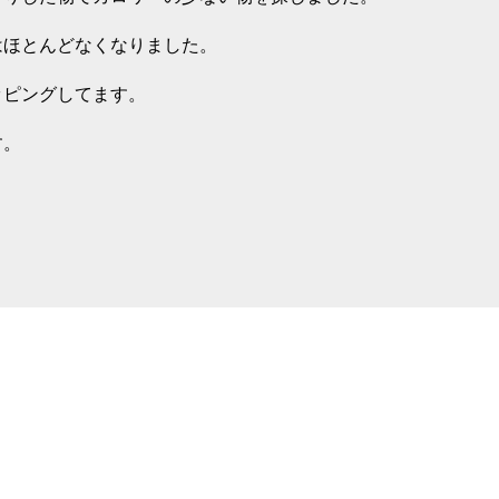
はほとんどなくなりました。
ッピングしてます。
す。