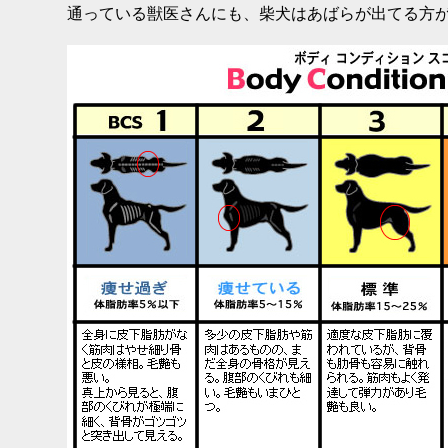
通っている獣医さんにも、柴犬はあばらが出てる方