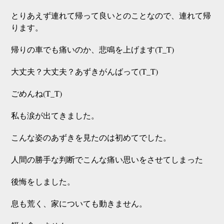
とりあえず連れて帰って良いとのことなので、連れて帰
ります。
帰りの車でも痛いのか、悲鳴を上げます(T_T)
大丈夫？大丈夫？あずきがんばって(T_T)
ごめんね(T_T)
私も涙が出てきました。
こんな姿のあずきを見たのは初めてでした。
人間の勝手な判断でこんな痛い思いをさせてしまった
後悔をしました。
息も荒く、家についても動きません。