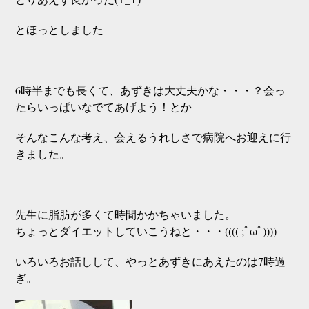
とほっとしました
6時半までも長くて、あずきは大丈夫かな・・・？会っ
たらいっぱいなでてあげよう！とか
そんなこんな考え、
会えるうれしさで病院へお迎えに行
きました。
先生に脂肪が多くて時間かかちゃいました。
ちょっとダイエットしていこうねと・・・(((( ;ﾟωﾟ))))
いろいろお話しして、やっとあずきにあえたのは7時過
ぎ。