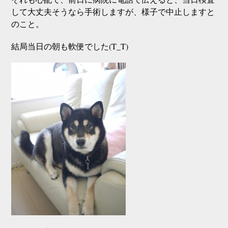
して大丈夫そうなら手術しますが、様子で中止しますと
のこと。
結局当日の朝も軟便でした(T_T)