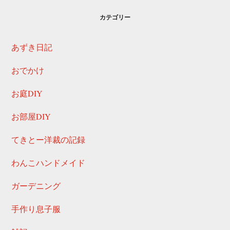
カテゴリー
あずき日記
おでかけ
お庭DIY
お部屋DIY
てきとー洋裁の記録
わんこハンドメイド
ガーデニング
手作り息子服