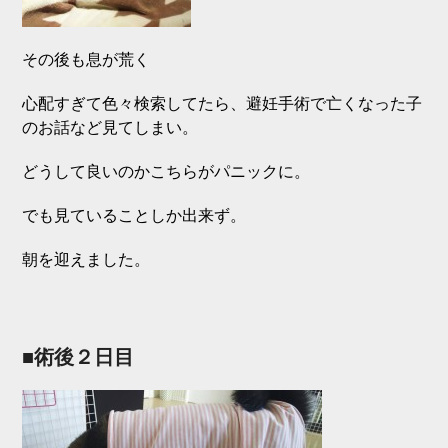
その後も息が荒く
心配すぎて色々検索してたら、避妊手術で亡くなった子
のお話など見てしまい。
どうして良いのかこちらがパニックに。
でも見ていることしか出来ず。
朝を迎えました。
■術後２日目