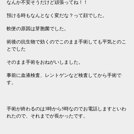
なんか不安そうだけど頑張ってね！！
預ける時もなんとなく変だな？って顔でした。
軟便の原因は芽胞菌でした。
術後の抗生物で効くのでこのまま手術しても平気とのこ
とでした
そのまま手術をおねがいしました。
事前に血液検査、レントゲンなど検査してから手術で
す。
手術が終わるのは3時から5時なのでお電話しますといわ
れたので、それまでが長かったです。