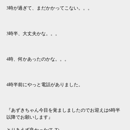
3時が過ぎて、まだかかってこない。。。
3時半、大丈夫かな。。。
4時、何かあったのかな。。。
4時半前にやっと電話がありました。
『あずきちゃん今目を覚ましましたのでお迎えは6時半
以降でお願いします』
とりあえず良かった(T_T)