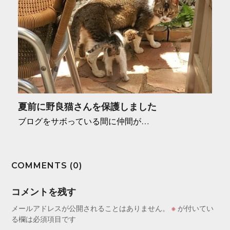
夏前に野良猫さんを保護しました
ブログをサボっている間に仲間が…
COMMENTS (0)
コメントを残す
メールアドレスが公開されることはありません。
※
が付いてい
る欄は必須項目です