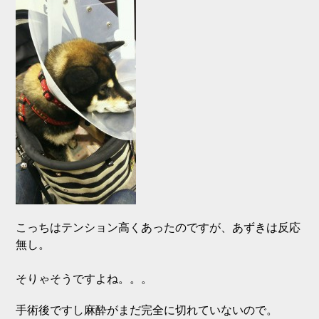
こっちはテンション高くあったのですが、あずきは反応
無し。
そりゃそうですよね。。。
手術後ですし麻酔がまだ完全に切れていないので。