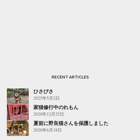
RECENT ARTICLES
ひさびさ
2025年5月2日
家猫修行中のれもん
2020年12月25日
夏前に野良猫さんを保護しました
2020年6月18日