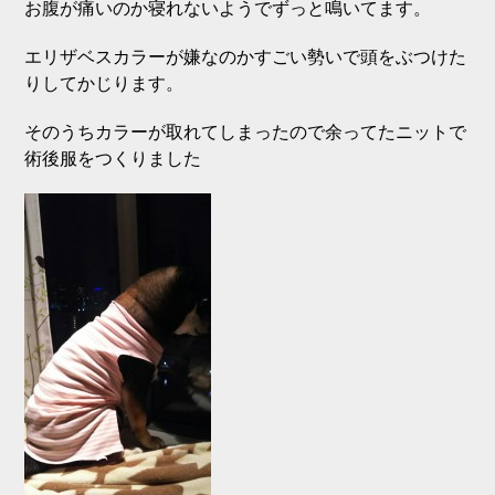
お腹が痛いのか寝れないようでずっと鳴いてます。
エリザベスカラーが嫌なのかすごい勢いで頭をぶつけた
りしてかじります。
そのうちカラーが取れてしまったので余ってたニットで
術後服をつくりました