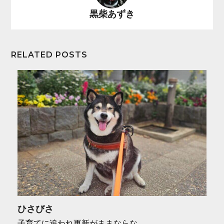
黒柴あずき
RELATED POSTS
ひさびさ
子育てに追われ更新がままならな…