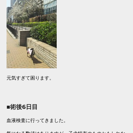
元気すぎて困ります。
■術後6日目
血液検査に行ってきました。