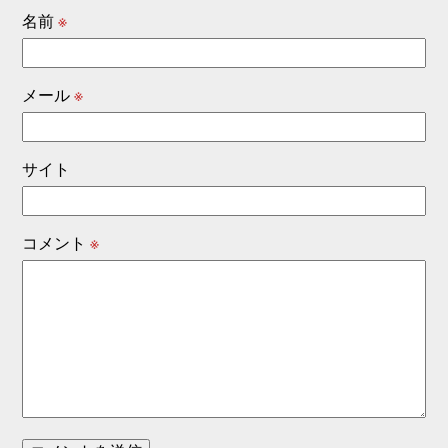
名前
※
メール
※
サイト
コメント
※