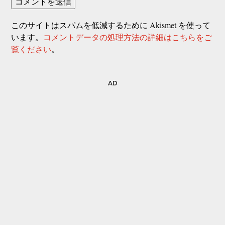
このサイトはスパムを低減するために Akismet を使って
います。
コメントデータの処理方法の詳細はこちらをご
覧ください
。
AD