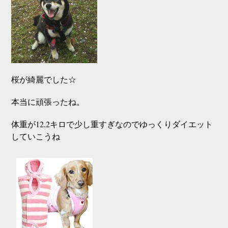
桜が綺麗でした☆
本当に頑張ったね。
体重が12.2キロで少し重すぎなのでゆっくりダイエット
していこうね