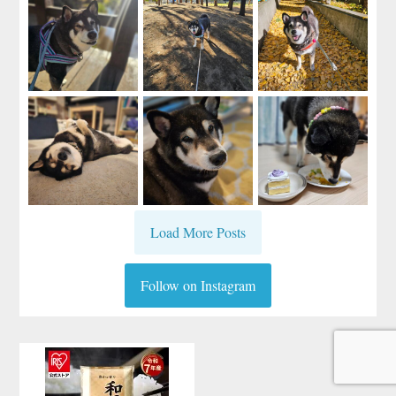
Load More Posts
Follow on Instagram