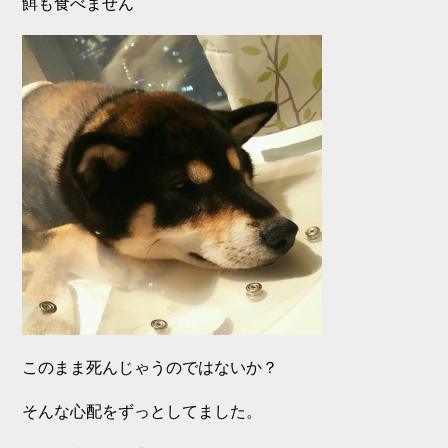
餌も食べません
このまま死んじゃうのではないか？
そんな心配をずっとしてました。