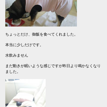
ちょっとだけ、御飯を食べてくれました。
本当に少しだけです。
水飲みません
まだ動きが眠いような感じですが昨日より鳴かなくなり
ました。