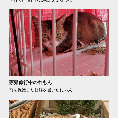
家猫修行中のれもん
前回保護した経緯を書いたにゃん…