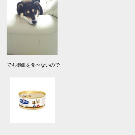
でも御飯を食べないので